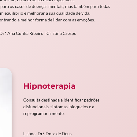
 para os casos de doenças mentais, mas também para todas
 equilíbrio e melhorar a sua qualidade de vida,
ontrando a melhor forma de lidar com as emoções.
 Drª. Ana Cunha Ribeiro | Cristina Crespo
Hipnoterapia
Consulta destinada a identificar padrões
disfuncionais, sintomas, bloqueios e a
reprogramar a mente.
Lisboa: Drª. Dora de Deus